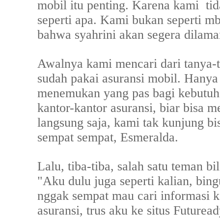
mobil itu penting. Karena kami
ti
seperti apa. Kami bukan seperti m
bahwa syahrini akan segera dilamar
Awalnya kami mencari dari tanya-
sudah pakai asuransi mobil. Hanya
menemukan yang pas bagi kebutuh
kantor-kantor asuransi, biar bisa 
langsung saja, kami tak kunjung b
sempat sempat, Esmeralda.
Lalu, tiba-tiba, salah satu teman b
"Aku dulu juga seperti kalian, bing
nggak sempat mau cari informasi k
asuransi, trus aku ke situs Futurea