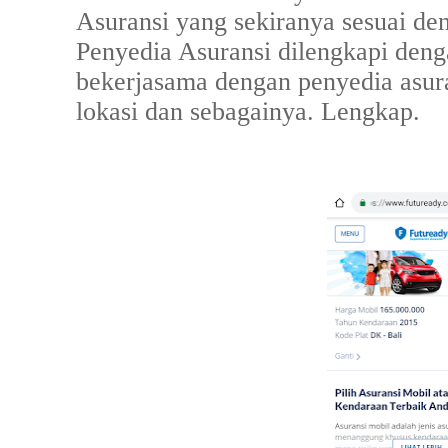
Asuransi yang sekiranya sesuai de
Penyedia Asuransi dilengkapi deng
bekerjasama dengan penyedia asura
lokasi dan sebagainya. Lengkap.