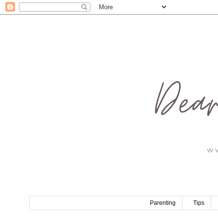
Parenting
Tips