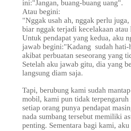
ini:"Jangan, buang-buang uang".
Atau begini:
"Nggak usah ah, nggak perlu juga, k
biar nggak terjadi kecelakaan atau
Untuk pendapat yang kedua, aku ng
jawab begini:"Kadang
sudah hati-h
akibat perbuatan seseorang yang tid
Setelah aku jawab gitu, dia yang be
langsung diam saja.
Tapi, berubung kami sudah mantap
mobil, kami pun tidak terpengaruh
setiap orang punya pendapat masin
nada sumbang tersebut memiliki as
penting. Sementara bagi kami, aku