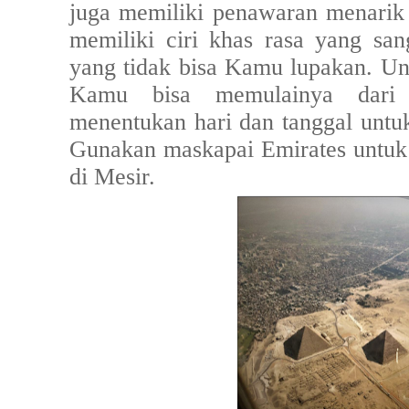
juga memiliki penawaran menarik
memiliki ciri khas rasa yang san
yang tidak bisa Kamu lupakan. Un
Kamu bisa memulainya dari
menentukan hari dan tanggal untuk 
Gunakan maskapai Emirates untuk
di Mesir.