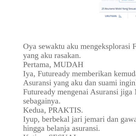
Oya sewaktu aku mengeksplorasi Fu
yang aku rasakan.
Pertama, MUDAH
Iya, Futuready memberikan kemud
Asuransi yang aku dan suami ingin
Futuready mengenai Asuransi ji
sebagainya.
Kedua, PRAKTIS.
Iyup, berbekal jari jemari dan gawa
hingga belanja asuransi.