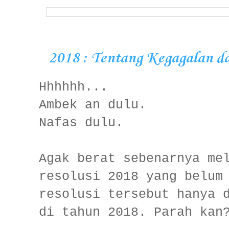
2018 : Tentang Kegagalan d
Hhhhhh...
Ambek an dulu.
Nafas dulu.
Agak berat sebenarnya me
resolusi 2018 yang belum
resolusi tersebut hanya 
di tahun 2018. Parah kan