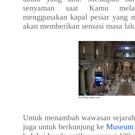
senyaman saat Kamu melak
menggunakan kapal pesiar yang 
akan memberikan sensasi masa lalu
Untuk menambah wawasan sejarah t
juga untuk berkunjung ke
Museum 