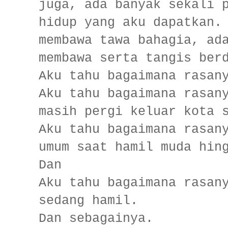
juga, ada banyak sekali 
hidup yang aku dapatkan.
membawa tawa bahagia, ad
membawa serta tangis ber
Aku tahu bagaimana rasan
Aku tahu bagaimana rasan
masih pergi keluar kota 
Aku tahu bagaimana rasan
umum saat hamil muda hin
Dan
Aku tahu bagaimana rasan
sedang hamil.
Dan sebagainya.