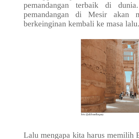
pemandangan terbaik di dunia
pemandangan di Mesir akan 
berkeinginan kembali ke masa lalu
Lalu mengapa kita harus memilih 