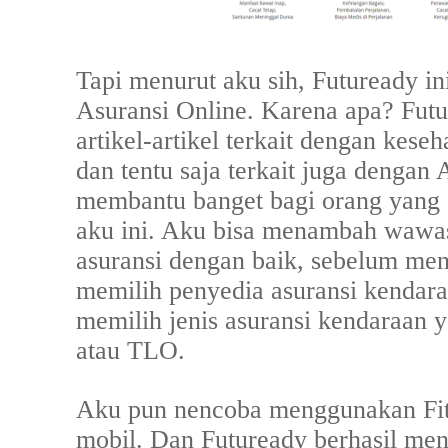
Tapi menurut aku sih, Futuready i
Asuransi Online. Karena apa? Fut
artikel-artikel terkait dengan kese
dan tentu saja terkait juga dengan A
membantu banget bagi orang yang a
aku ini. Aku bisa menambah wawa
asuransi dengan baik, sebelum me
memilih penyedia asuransi kendar
memilih jenis asuransi kendaraan y
atau TLO.
Aku pun nencoba menggunakan Fi
mobil. Dan Futuready berhasil me