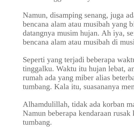
Namun, disamping senang, juga ad
bencana alam atau musibah yang bi
datangnya musim hujan. Ah iya, se
bencana alam atau musibah di musi
Seperti yang terjadi beberapa wakt
tinggalku. Waktu itu hujan lebat, a
rumah ada yang miber alias beter
tumbang. Kala itu, suasananya m
Alhamdulillah, tidak ada korban ma
Namun beberapa kendaraan rusak k
tumbang.