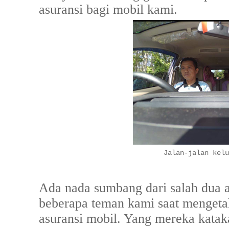
asuransi bagi mobil kami.
Jalan-jalan kelu
Ada nada sumbang dari salah dua 
beberapa teman kami saat mengeta
asuransi mobil. Yang mereka kataka