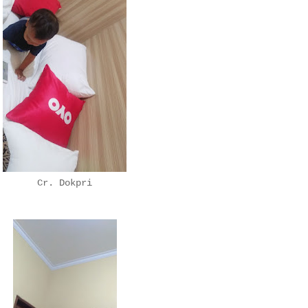
Cr. Dokpri