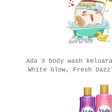
Ada 3 body wash keluar
White Glow, Fresh Dazz