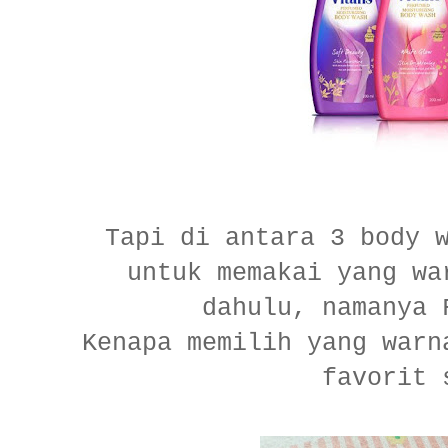
Tapi di antara 3 body 
untuk memakai yang wa
dahulu, namanya 
Kenapa memilih yang warn
favorit 