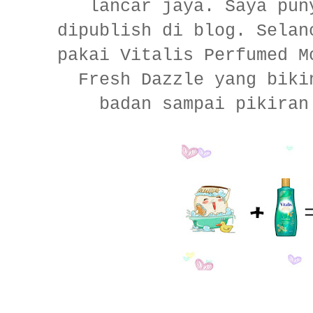
lancar jaya. Saya pun
dipublish di blog. Selan
pakai Vitalis Perfumed M
Fresh Dazzle yang biki
badan sampai pikiran