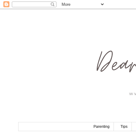
Parenting
Tips