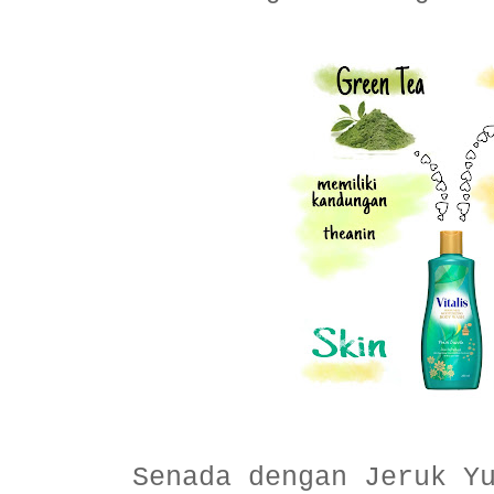
Senada dengan Jeruk Y