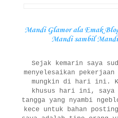
Mandi Glamor ala Emak Blog
Mandi sambil Mandi 
Sejak kemarin saya su
menyelesaikan pekerjaan
mungkin di hari ini. 
khusus hari ini, saya
tangga yang nyambi ngebl
kece untuk bahan postin