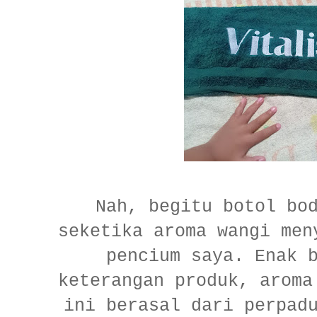
Nah, begitu botol bo
seketika aroma wangi men
pencium saya. Enak 
keterangan produk, aroma
ini berasal dari perpad