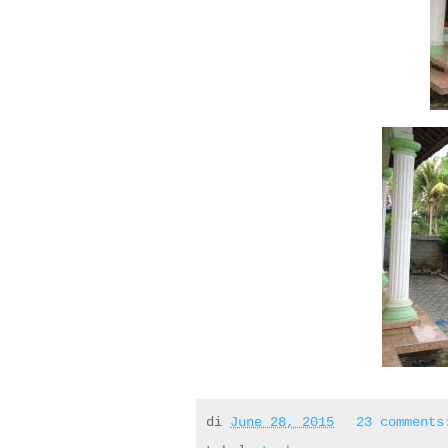
di
June 28, 2015
23 comment