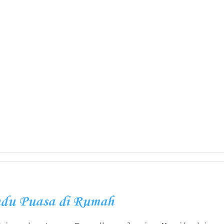
ndu Puasa di Rumah