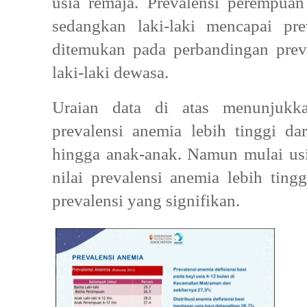
usia remaja. Prevalensi perempua
sedangkan laki-laki mencapai pr
ditemukan pada perbandingan pre
laki-laki dewasa.
Uraian data di atas menunjukka
prevalensi anemia lebih tinggi da
hingga anak-anak. Namun mulai us
nilai prevalensi anemia lebih tingg
prevalensi yang signifikan.