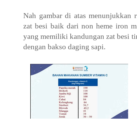
Nah gambar di atas menunjukkan 
zat besi baik dari non heme iron 
yang memiliki kandungan zat besi ti
dengan bakso daging sapi.