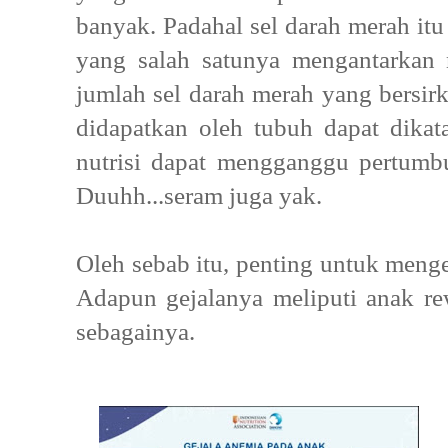
banyak. Padahal sel darah merah itu
yang salah satunya mengantarkan n
jumlah sel darah merah yang bersirk
didapatkan oleh tubuh dapat dikat
nutrisi dapat mengganggu pertum
Duuhh...seram juga yak.
Oleh sebab itu, penting untuk menge
Adapun gejalanya meliputi anak rew
sebagainya.