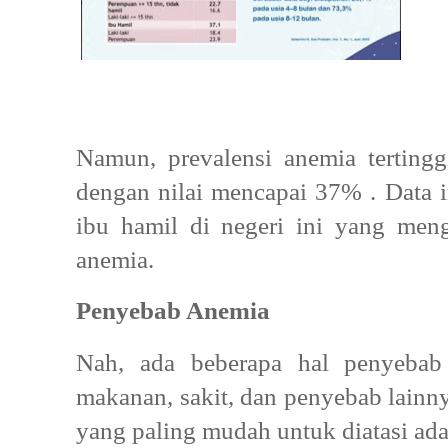
Namun, prevalensi anemia terting
dengan nilai mencapai 37% . Data
ibu hamil di negeri ini yang menga
anemia.
Penyebab Anemia
Nah, ada beberapa hal penyebab
makanan, sakit, dan penyebab lainnya
yang paling mudah untuk diatasi ad