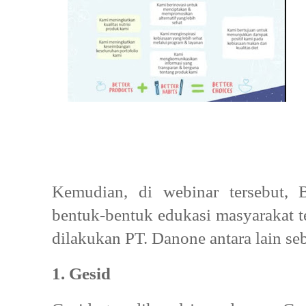
Kemudian, di webinar tersebut, 
bentuk-bentuk edukasi masyarakat t
dilakukan PT. Danone antara lain se
1. Gesid