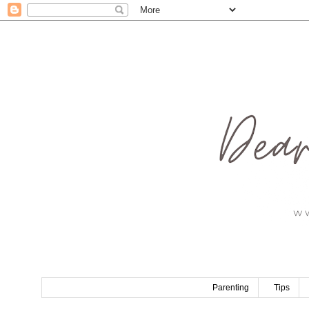
Parenting
Tips