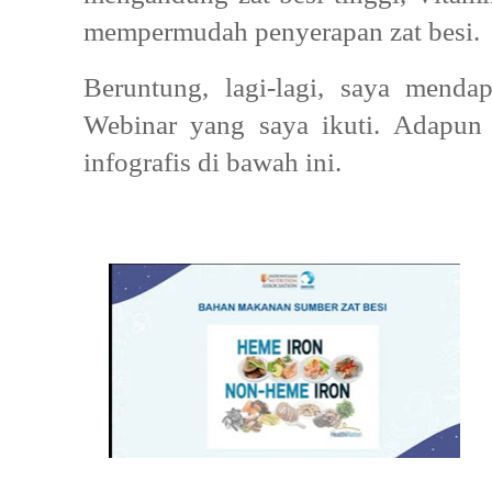
mempermudah penyerapan zat besi.
Beruntung, lagi-lagi, saya mendap
Webinar yang saya ikuti. Adapun 
infografis di bawah ini.