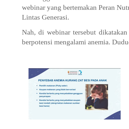
webinar yang bertemakan Peran Nutr
Lintas Generasi.
Nah, di webinar tersebut dikatak
berpotensi mengalami anemia. Dudud