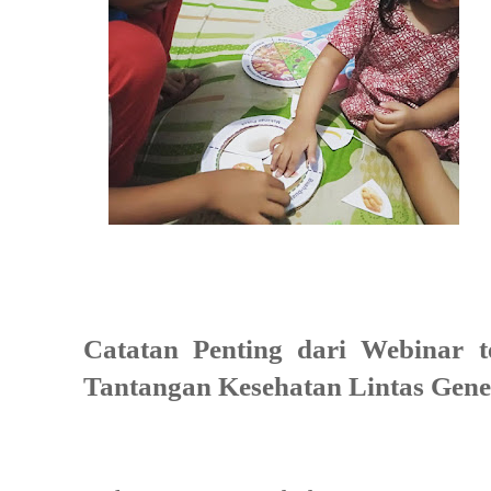
Catatan Penting dari Webinar t
Tantangan Kesehatan Lintas Gene