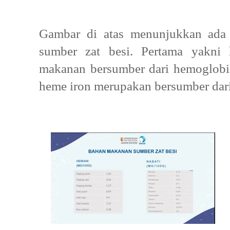
Gambar di atas menunjukkan ada
sumber zat besi. Pertama yakni
makanan bersumber dari hemoglob
heme iron merupakan bersumber dar