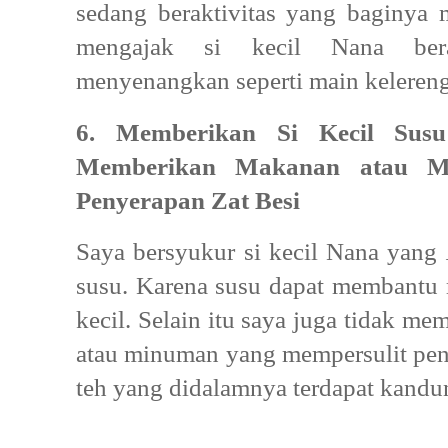
sedang beraktivitas yang baginya
mengajak si kecil Nana bera
menyenangkan seperti main keleren
6. Memberikan Si Kecil Sus
Memberikan Makanan atau M
Penyerapan Zat Besi
Saya bersyukur si kecil Nana yang
susu. Karena susu dapat membantu 
kecil. Selain itu saya juga tidak m
atau minuman yang mempersulit peny
teh yang didalamnya terdapat kandun