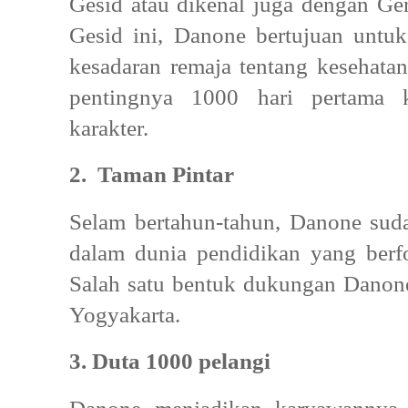
Gesid atau dikenal juga dengan Ger
Gesid ini, Danone bertujuan un
kesadaran remaja tentang kesehatan
pentingnya 1000 hari pertama 
karakter.
2. Taman Pintar
Selam bertahun-tahun, Danone su
dalam dunia pendidikan yang berf
Salah satu bentuk dukungan Danone 
Yogyakarta.
3. Duta 1000 pelangi