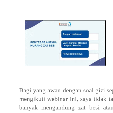
Bagi yang awan dengan soal gizi sep
mengikuti webinar ini, saya tidak
banyak mengandung zat besi at