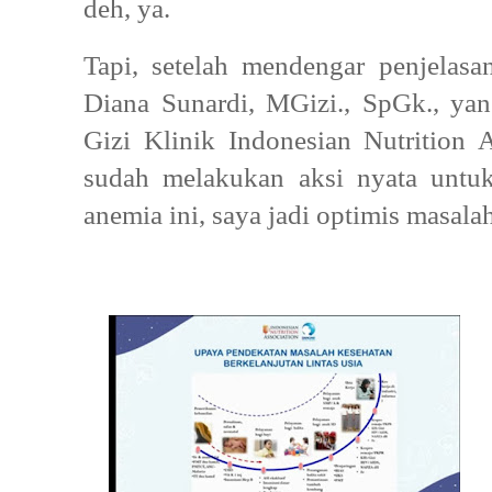
deh, ya.
Tapi, setelah mendengar penjelasan
Diana Sunardi, MGizi., SpGk., ya
Gizi Klinik Indonesian Nutrition 
sudah melakukan aksi nyata untuk
anemia ini, saya jadi optimis masalah