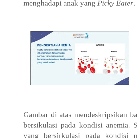
menghadapi anak yang
Picky
Eater
.
Gambar di atas mendeskripsikan b
bersikulasi pada kondisi anemia. S
yang bersirkulasi pada kondisi 