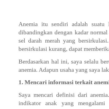
Anemia itu sendiri adalah suatu
dibandingkan dengan kadar norma
sel darah merah yang bersirkulas
bersirkulasi kurang, dapat memberi
Berdasarkan hal ini, saya selalu be
anemia. Adapun usaha yang saya lak
1. Mencari informasi terkait ane
Saya mencari definisi dari anemia
indikator anak yang mengalami