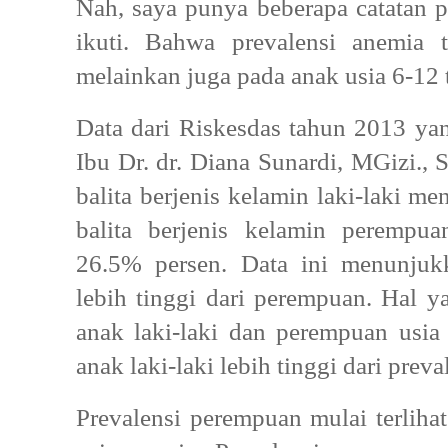
Nah, saya punya beberapa catatan p
ikuti. Bahwa prevalensi anemia 
melainkan juga pada anak usia 6-12 
Data dari Riskesdas tahun 2013 yan
Ibu Dr. dr. Diana Sunardi, MGizi.,
balita berjenis kelamin laki-laki 
balita berjenis kelamin perempua
26.5% persen. Data ini menunjukka
lebih tinggi dari perempuan. Hal 
anak laki-laki dan perempuan usia
anak laki-laki lebih tinggi dari pre
Prevalensi perempuan mulai terlihat 