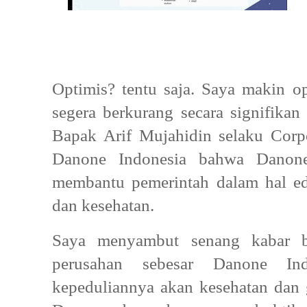
Optimis? tentu saja. Saya makin op
segera berkurang secara signifika
Bapak Arif Mujahidin selaku Corp
Danone Indonesia bahwa Danone 
membantu pemerintah dalam hal ed
dan kesehatan.
Saya menyambut senang kabar b
perusahan sebesar Danone In
kepeduliannya akan kesehatan dan g