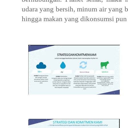
udara yang bersih, minum air yang b
hingga makan yang dikonsumsi pun 