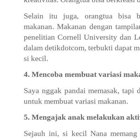
Selain itu juga, orangtua bisa 
makanan. Makanan dengan tampilan
penelitian Cornell University dan 
dalam detikdotcom, terbukti dapat m
si kecil.
4. Mencoba membuat variasi mak
Saya nggak pandai memasak, tapi de
untuk membuat variasi makanan.
5. Mengajak anak melakukan akt
Sejauh ini, si kecil Nana memang