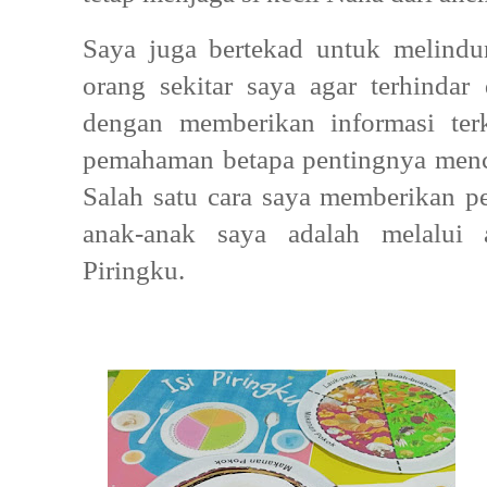
Saya juga bertekad untuk melindu
orang sekitar saya agar terhindar
dengan memberikan informasi ter
pemahaman betapa pentingnya mence
Salah satu cara saya memberikan p
anak-anak saya adalah melalui a
Piringku.