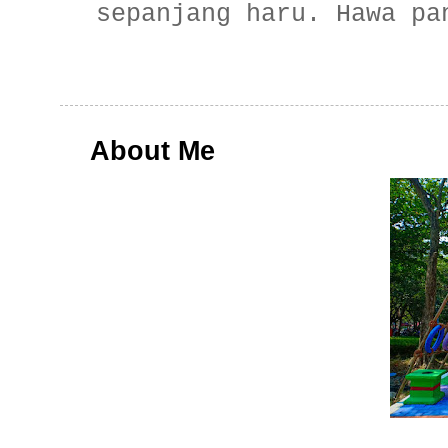
sepanjang haru. Hawa pa
About Me