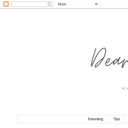
Parenting
Tips