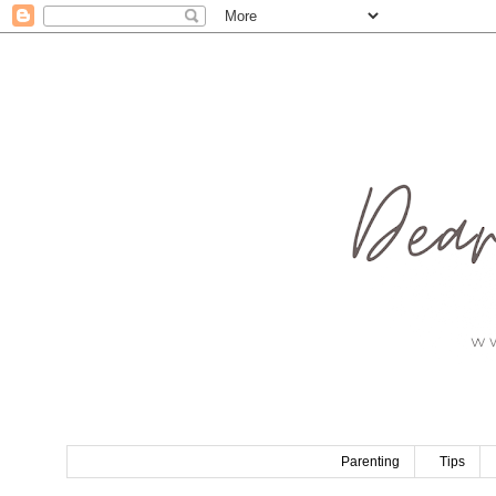
Parenting
Tips