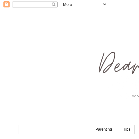
Parenting
Tips