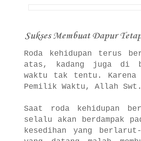
Sukses Membuat Dapur Teta
Roda kehidupan terus be
atas, kadang juga di b
waktu tak tentu. Karena
Pemilik Waktu, Allah Swt
Saat roda kehidupan be
selalu akan berdampak pa
kesedihan yang berlarut