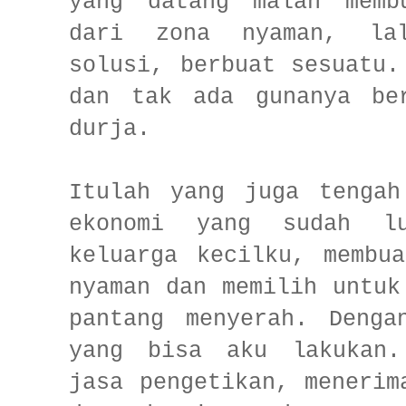
yang datang malah memb
dari zona nyaman, lal
solusi, berbuat sesuatu.
dan tak ada gunanya ber
durja.
Itulah yang juga tengah
ekonomi yang sudah lu
keluarga kecilku, membu
nyaman dan memilih untuk
pantang menyerah. Denga
yang bisa aku lakukan.
jasa pengetikan, menerim