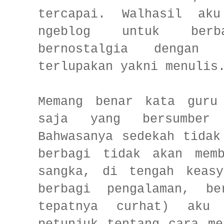
tercapai. Walhasil ak
ngeblog untuk ber
bernostalgia dengan
terlupakan yakni menulis
Memang benar kata guru
saja yang bersumber
Bahwasanya sedekah tidak
berbagi tidak akan mem
sangka, di tengah keasy
berbagi pengalaman, be
tepatnya curhat) aku 