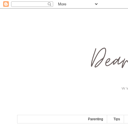
Parenting
Tips