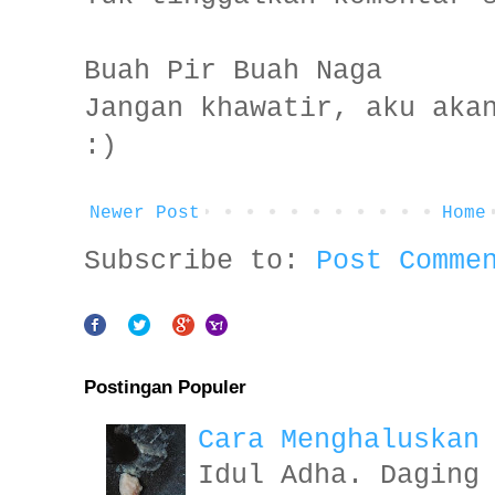
Buah Pir Buah Naga
Jangan khawatir, aku aka
:)
Newer Post
Home
Subscribe to:
Post Comme
Postingan Populer
Cara Menghaluskan
Idul Adha. Daging