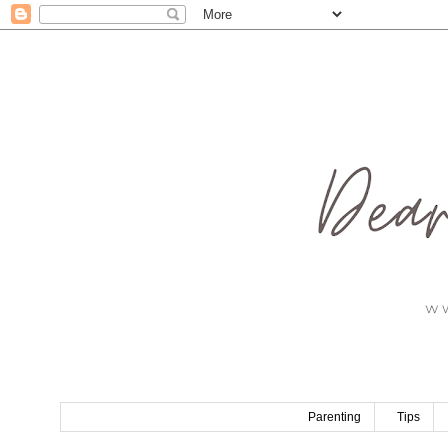
Parenting
Tips