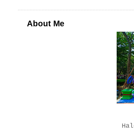
About Me
Hal