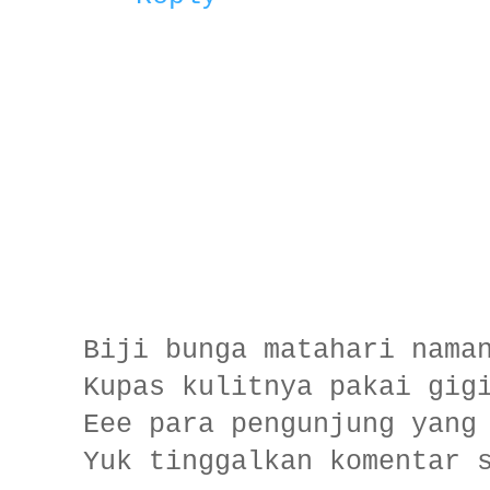
Biji bunga matahari nama
Kupas kulitnya pakai gig
Eee para pengunjung yang
Yuk tinggalkan komentar 