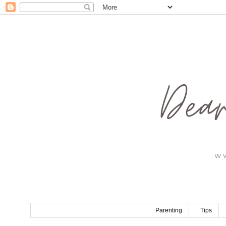
Parenting
Tips