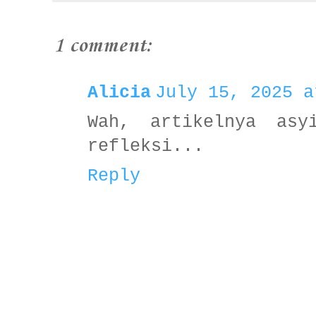
1 comment:
Alicia
July 15, 2025 a
Wah, artikelnya asy
refleksi...
Reply