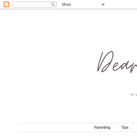
Parenting
Tips