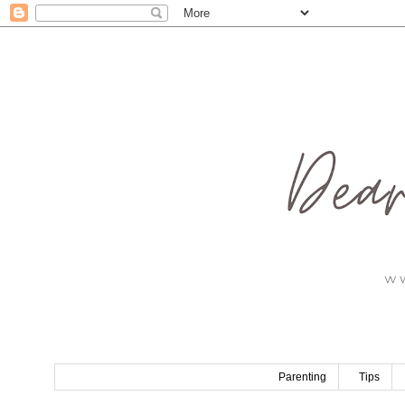
Parenting
Tips