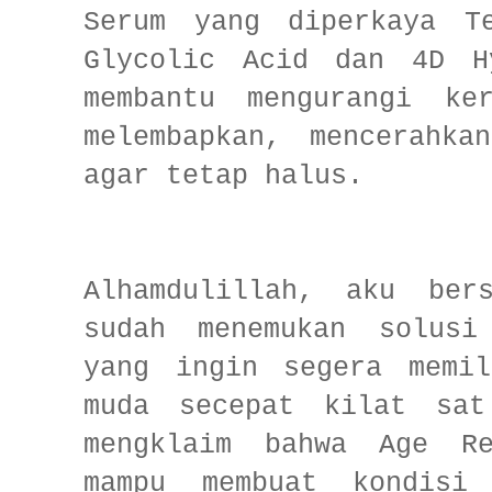
Serum yang diperkaya Te
Glycolic Acid dan 4D H
membantu mengurangi ker
melembapkan, mencerahka
agar tetap halus.
Alhamdulillah, aku ber
sudah menemukan solusi
yang ingin segera memil
muda secepat kilat sat
mengklaim bahwa Age Re
mampu membuat kondisi