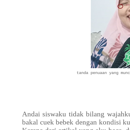
tanda penuaan yang munc
Andai siswaku tidak bilang wajahku 
bakal cuek bebek dengan kondisi kul