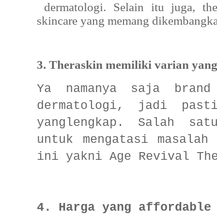
dermatologi. Selain itu juga, th
skincare yang memang dikembangkan
3. Theraskin memiliki varian yan
Ya namanya saja brand
dermatologi, jadi past
yanglengkap. Salah sat
untuk mengatasi masalah
ini yakni Age Revival Th
4. Harga yang affordable