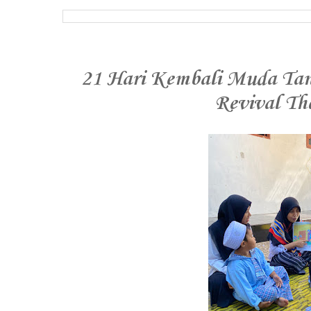
21 Hari Kembali Muda Tan
Revival Th