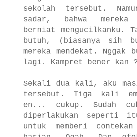
sekolah tersebut. Namu
sadar, bahwa mereka 
berniat mengucilkanku. T
butuh, (biasanya sih b
mereka mendekat. Nggak b
lagi. Kampret bener kan 
Sekali dua kali, aku mas
tersebut. Tiga kali e
en... cukup. Sudah cu
diperlakukan seperti i
untuk memberi contekan