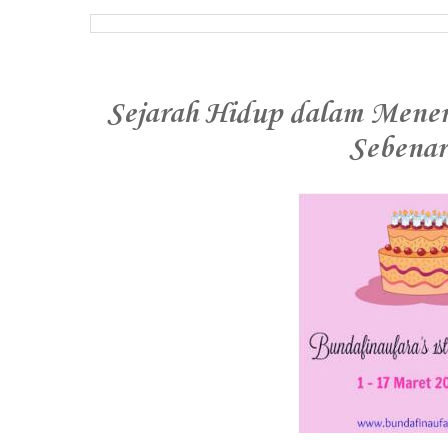
Sejarah Hidup dalam Mene
Sebena