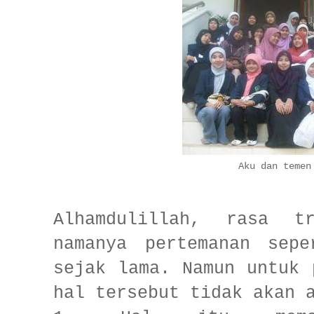
Aku dan temen
Alhamdulillah, rasa t
namanya pertemanan sepe
sejak lama. Namun untuk 
hal tersebut tidak akan 