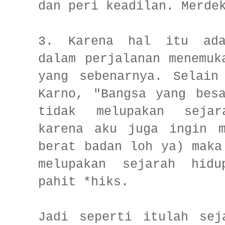
dan peri keadilan. Merde
3. Karena hal itu ada
dalam perjalanan menemuk
yang sebenarnya. Selain
Karno, "Bangsa yang bes
tidak melupakan sejar
karena aku juga ingin m
berat badan loh ya) maka
melupakan sejarah hid
pahit *hiks.
Jadi seperti itulah sej