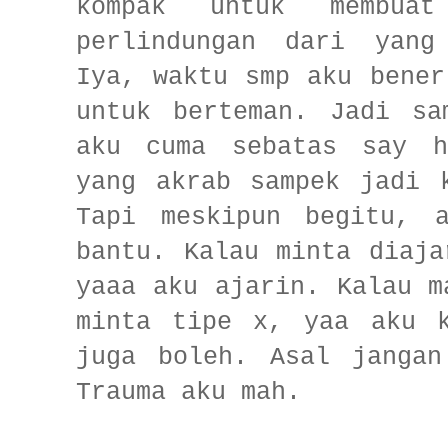
kompak untuk membuat
perlindungan dari yang
Iya, waktu smp aku bener
untuk berteman. Jadi sa
aku cuma sebatas say h
yang akrab sampek jadi 
Tapi meskipun begitu, 
bantu. Kalau minta diaja
yaaa aku ajarin. Kalau m
minta tipe x, yaa aku k
juga boleh. Asal jangan
Trauma aku mah.