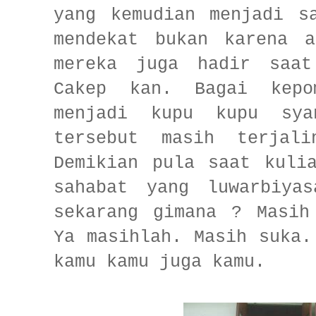
yang kemudian menjadi s
mendekat bukan karena a
mereka juga hadir saat
Cakep kan. Bagai kepo
menjadi kupu kupu sya
tersebut masih terjal
Demikian pula saat kuli
sahabat yang luwarbiya
sekarang gimana ? Masih
Ya masihlah. Masih suka.
kamu kamu juga kamu.