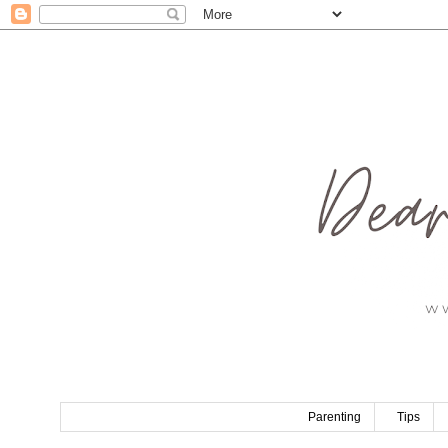
Parenting
Tips