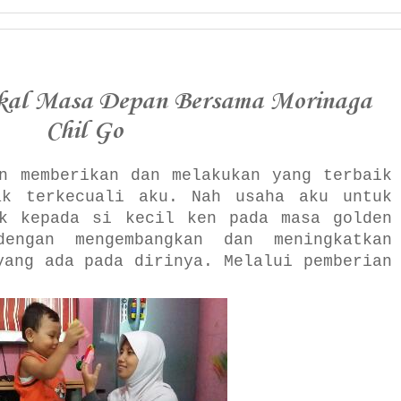
kal Masa Depan Bersama Morinaga
Chil Go
n memberikan dan melakukan yang terbaik
ak terkecuali aku. Nah usaha aku untuk
ik kepada si kecil ken pada masa golden
engan mengembangkan dan meningkatkan
yang ada pada dirinya. Melalui pemberian