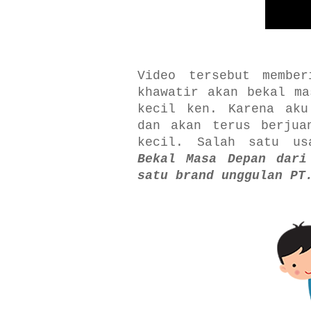
Video tersebut membe
khawatir akan bekal ma
kecil ken. Karena aku
dan akan terus berjua
kecil. Salah satu u
Bekal Masa Depan dari
satu brand unggulan PT