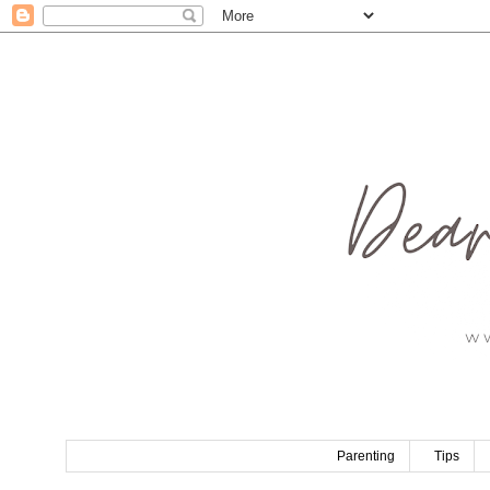
Parenting
Tips