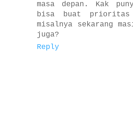
masa depan. Kak pun
bisa buat prioritas
misalnya sekarang mas
juga?
Reply