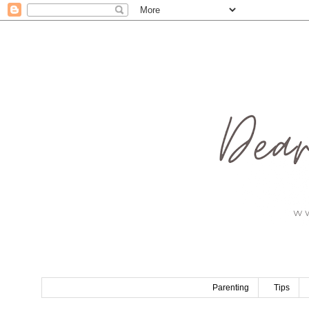
Parenting
Tips