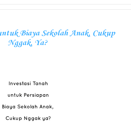
untuk Biaya Sekolah Anak, Cukup
Nggak, Ya?