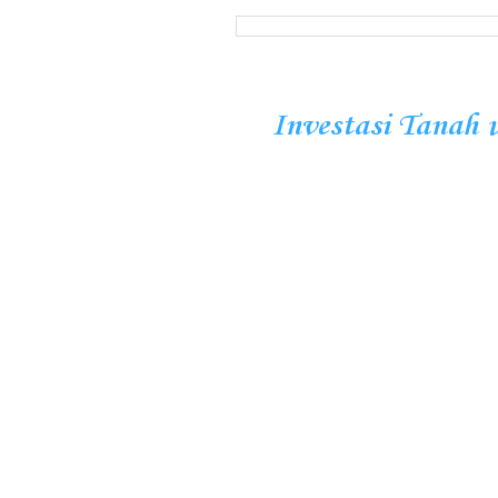
Investasi Tanah 