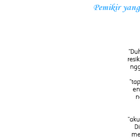
Pemikir yang