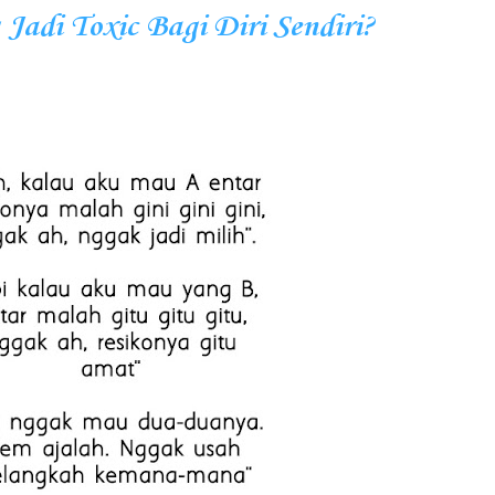
 Jadi Toxic Bagi Diri Sendiri?