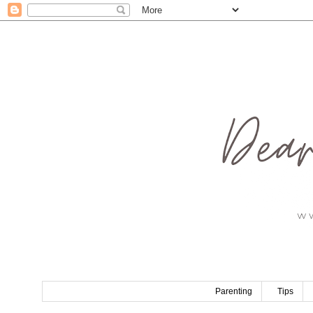
Parenting
Tips