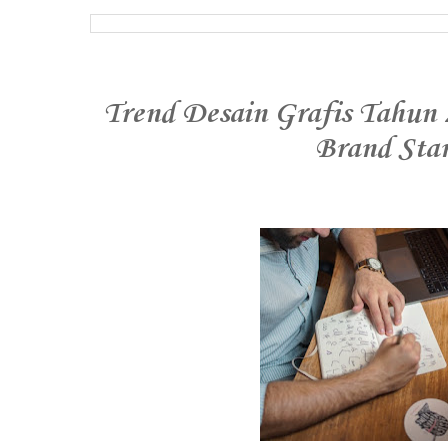
Trend Desain Grafis Tahun
Brand Sta