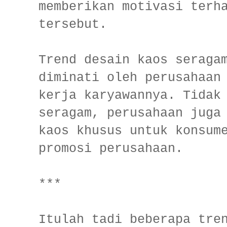
memberikan motivasi terh
tersebut.
Trend desain kaos seraga
diminati oleh perusahaan
kerja karyawannya. Tidak
seragam, perusahaan juga
kaos khusus untuk konsum
promosi perusahaan.
***
Itulah tadi beberapa tre