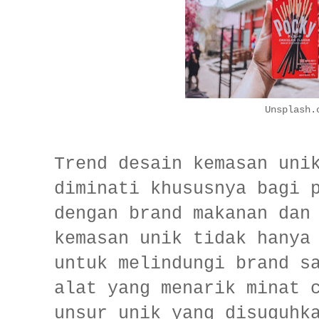
Unsplash.
Trend desain kemasan uni
diminati khususnya bagi 
dengan brand makanan dan
kemasan unik tidak hanya
untuk melindungi brand s
alat yang menarik minat 
unsur unik yang disuguhk