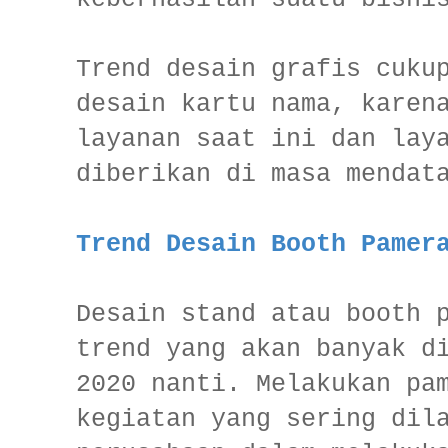
Trend desain grafis cuku
desain kartu nama, karen
layanan saat ini dan lay
diberikan di masa mendat
Trend Desain Booth Pamer
Desain stand atau booth 
trend yang akan banyak d
2020 nanti. Melakukan pa
kegiatan yang sering dil