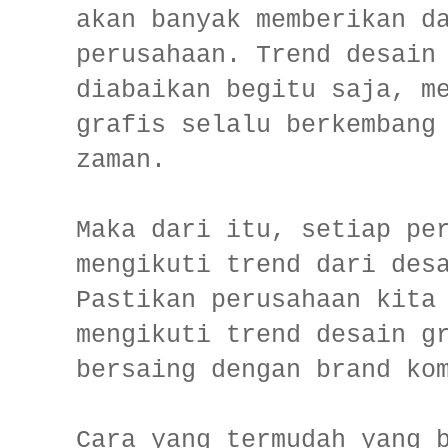
akan banyak memberikan d
perusahaan. Trend desain
diabaikan begitu saja, m
grafis selalu berkembang
zaman.
Maka dari itu, setiap pe
mengikuti trend dari des
Pastikan perusahaan kita
mengikuti trend desain g
bersaing dengan brand ko
Cara yang termudah yang 