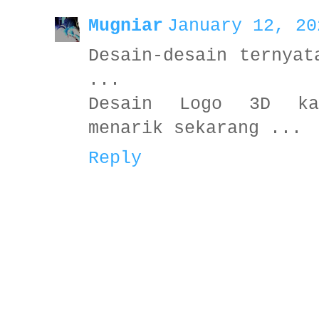
Mugniar
January 12, 20
Desain-desain ternyat
...
Desain Logo 3D ka
menarik sekarang ...
Reply