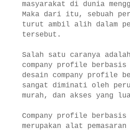
masyarakat di dunia meng
Maka dari itu, sebuah pe
turut ambil alih dalam p
tersebut.
Salah satu caranya adala
company profile berbasis
desain company profile b
sangat diminati oleh per
murah, dan akses yang l
Company profile berbasis
merupakan alat pemasaran