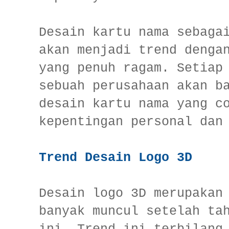
Desain kartu nama sebaga
akan menjadi trend denga
yang penuh ragam. Setiap
sebuah perusahaan akan b
desain kartu nama yang c
kepentingan personal dan
Trend Desain Logo 3D
Desain logo 3D merupakan
banyak muncul setelah ta