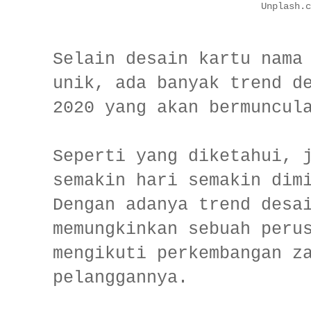
Unplash.c
Selain desain kartu nama
unik, ada banyak trend d
2020 yang akan bermuncu
Seperti yang diketahui, 
semakin hari semakin dim
Dengan adanya trend desa
memungkinkan sebuah peru
mengikuti perkembangan z
pelanggannya.