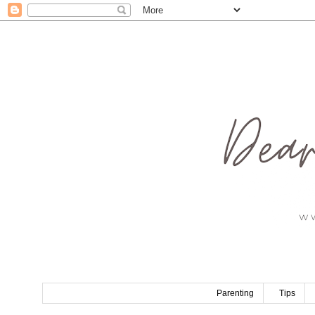
Parenting
Tips