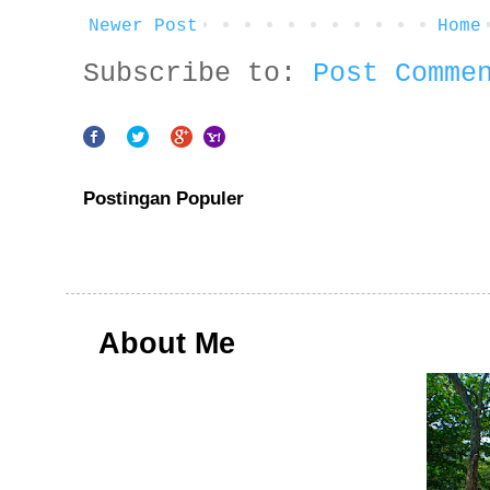
Newer Post
Home
Subscribe to:
Post Comme
Postingan Populer
About Me