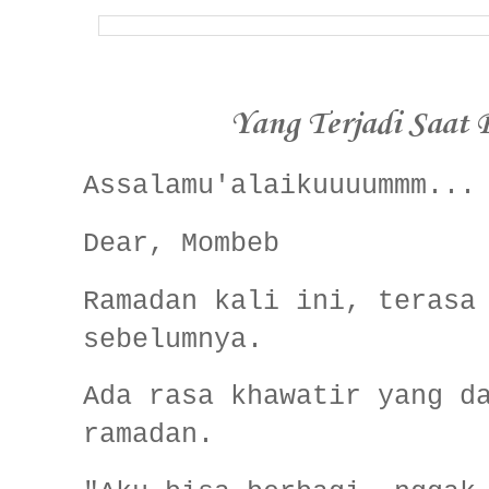
Yang Terjadi Saat 
Assalamu'alaikuuuummm..
Dear, Mombeb
Ramadan kali ini, terasa
sebelumnya.
Ada rasa khawatir yang d
ramadan.